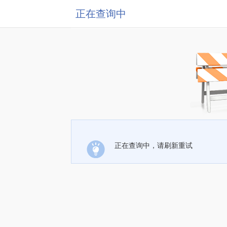
正在查询中
正在查询中，请刷新重试