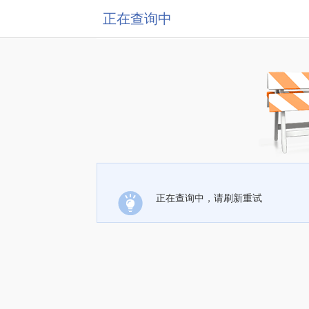
正在查询中
正在查询中，请刷新重试